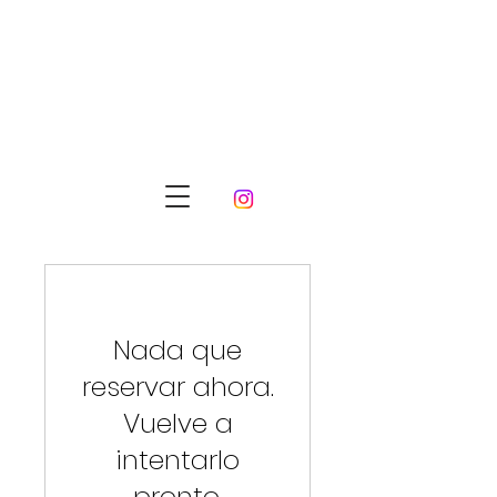
Nada que
reservar ahora.
Vuelve a
intentarlo
pronto.